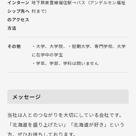
インターン
地下鉄東豊線福住駅→バス（アンデルセン福祉
シップ先へ
村まで）
のアクセス
方法
その他
・大学、大学院、・短期大学、専門学校、大学
に在学中の学生
・学年、学部、学科は問いません
メッセージ
当社は人とのつながりを大切にしている会社です。
「北海道を盛り上げたい」「北海道が好き」という
方、ぜひお待ちしております。