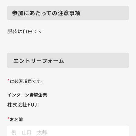
参加にあたっての注意事項
服装は自由です
エントリーフォーム
*
は必須項目です。
インターン希望企業
株式会社FUJI
*
お名前