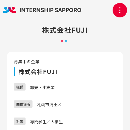
株式会社FUJI
募集中の企業
株式会社FUJI
職種
卸売・小売業
開催場所
札幌市清田区
対象
専門学生／大学生