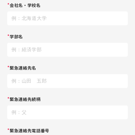
*
会社名・学校名
*
学部名
*
緊急連絡先名
*
緊急連絡先続柄
*
緊急連絡先電話番号