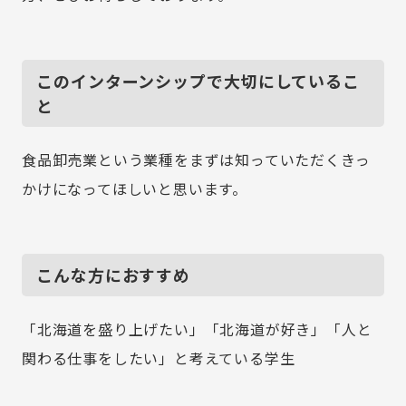
このインターンシップで大切にしているこ
と
食品卸売業という業種をまずは知っていただくきっ
かけになってほしいと思います。
こんな方におすすめ
「北海道を盛り上げたい」「北海道が好き」「人と
関わる仕事をしたい」と考えている学生