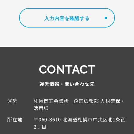
CONTACT
運営情報・問い合わせ先
運営
札幌商工会議所 企画広報部 人材確保・
活用課
所在地
〒060-8610 北海道札幌市中央区北1条西
2丁目