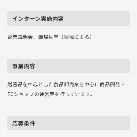
インターン実施内容
企業説明会、職場見学（状況による）
事業内容
贈答品を中心とした食品卸売業を中心に商品開発・
ECショップの運営等を行っています。
応募条件