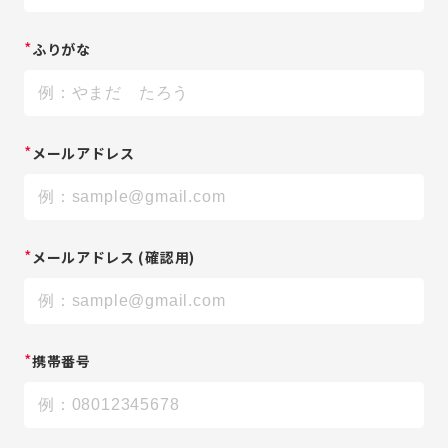
*
ふりがな
*
メールアドレス
*
メールアドレス
(確認用)
*
携帯番号