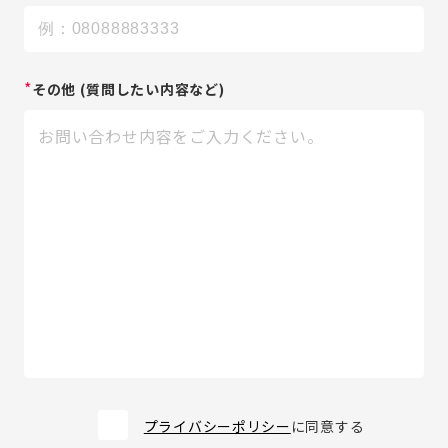
*
その他
(質問したい内容など)
プライバシーポリシー
に同意する