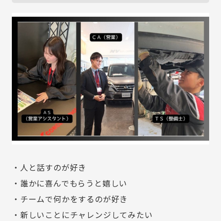
・人と話すのが好き
・誰かに喜んでもらうと嬉しい
・チームで何かをするのが好き
・新しいことにチャレンジしてみたい