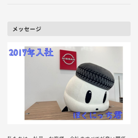
メッセージ