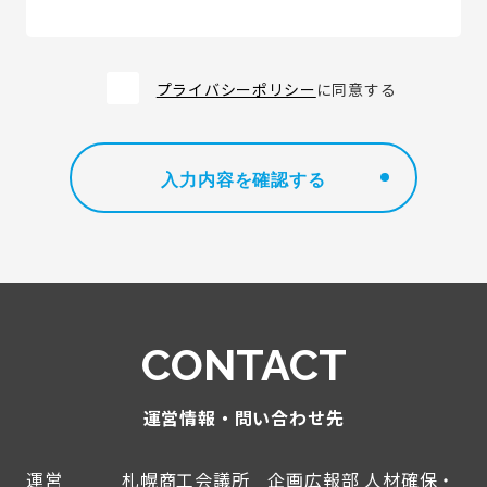
プライバシーポリシー
に同意する
CONTACT
運営情報・問い合わせ先
運営
札幌商工会議所 企画広報部 人材確保・