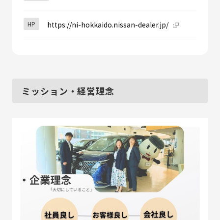
HP
https://ni-hokkaido.nissan-dealer.jp/
ミッション・経営理念