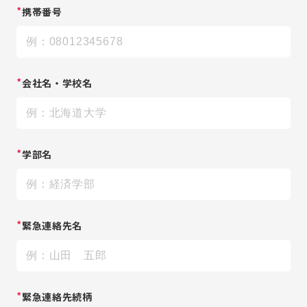
*
携帯番号
*
会社名・学校名
*
学部名
*
緊急連絡先名
*
緊急連絡先続柄