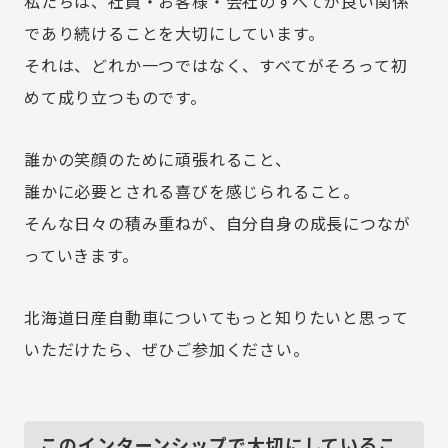
私たちは、社員・お客様・会社のすべてが良い関係
であり続けることを大切にしています。
それは、どれか一つではなく、すべてがそろって初
めて成り立つものです。
誰かの笑顔のために頑張れること、
誰かに必要とされる喜びを感じられること。
そんな日々の積み重ねが、自分自身の成長につなが
っていきます。
北海道日産自動車についてもっと知りたいと思って
いただけたら、ぜひご参加ください。
このインターンシップで大切にしているこ