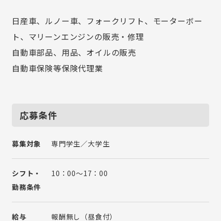
日産車、ルノー車、フォークリフト、モーターボー
ト、マリーンエンジンの販売・修理
自動車部品、用品、オイルの販売
自動車保険等保険代理業
応募条件
募集対象
専門学生／大学生
シフト・
10：00～17：00
勤務条件
給与
報酬無し（昼食付）