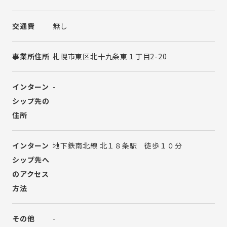
交通費
無し
事業所住所
札幌市東区北十九条東１丁目2-20
インターン
-
シップ先の
住所
インターン
地下鉄南北線 北１８条駅 徒歩１０分
シップ先へ
のアクセス
方法
その他
-