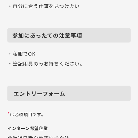
・自分に合う仕事を見つけたい
参加にあったての注意事項
・私服でOK
・筆記用具のみお持ちください。
エントリーフォーム
*
は必須項目です。
インターン希望企業
北海道日産自動車株式会社