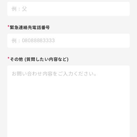
*
緊急連絡先電話番号
*
その他
(質問したい内容など)