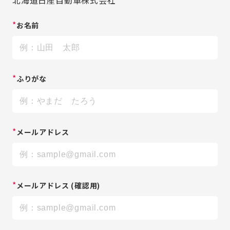
*
お名前
*
ふりがな
*
メールアドレス
*
メールアドレス
(確認用)