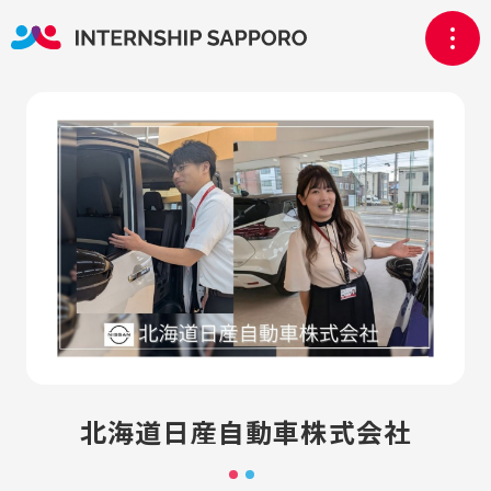
北海道日産自動車株式会社