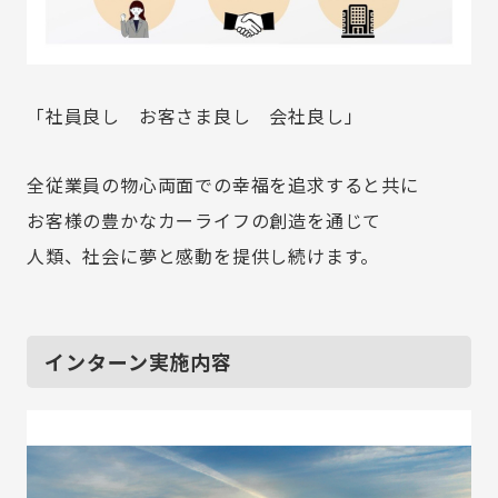
「社員良し お客さま良し 会社良し」
全従業員の物心両面での幸福を追求すると共に
お客様の豊かなカーライフの創造を通じて
人類、社会に夢と感動を提供し続けます。
インターン実施内容