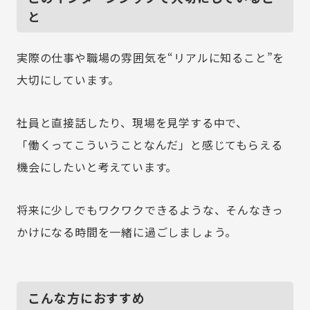
と
実際の仕事や職場の雰囲気を“リアルに知ること”を
大切にしています。
社員と直接話したり、現場を見学する中で、
「働くってこういうことなんだ」と感じてもらえる
機会にしたいと考えています。
将来に少しでもワクワクできるような、そんなきっ
かけになる時間を一緒に過ごしましょう。
こんな方におすすめ